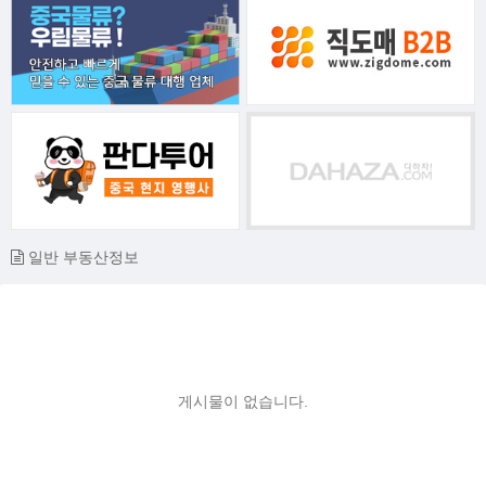
일반 부동산정보
게시물이 없습니다.