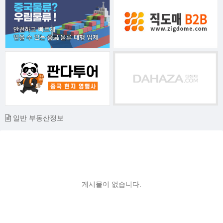
일반 부동산정보
게시물이 없습니다.