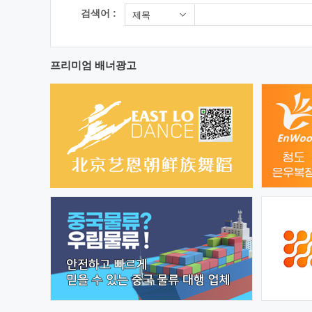
검색어 :
제목
프리미엄 배너광고