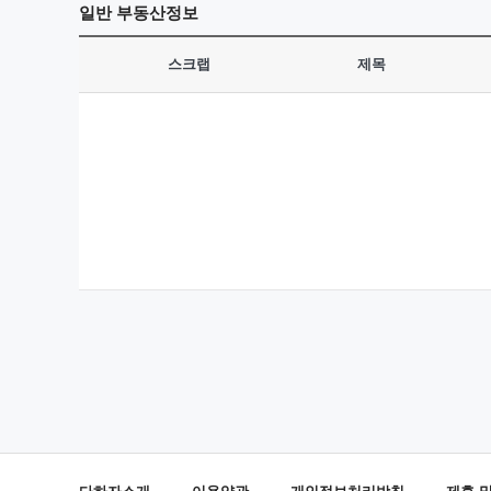
일반
부동산정보
스크랩
제목