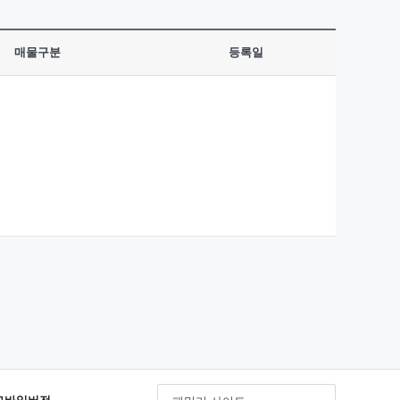
매물구분
등록일