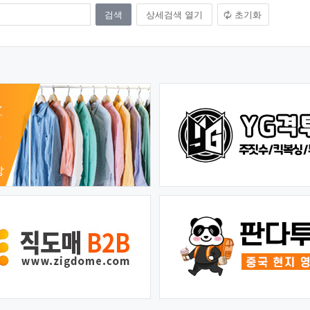
상세검색 열기
초기화