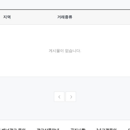
지역
거래종류
게시물이 없습니다.