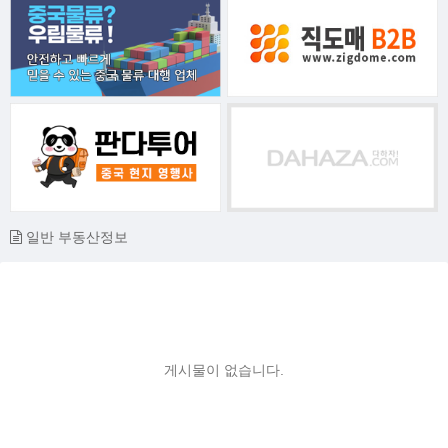
일반 부동산정보
게시물이 없습니다.