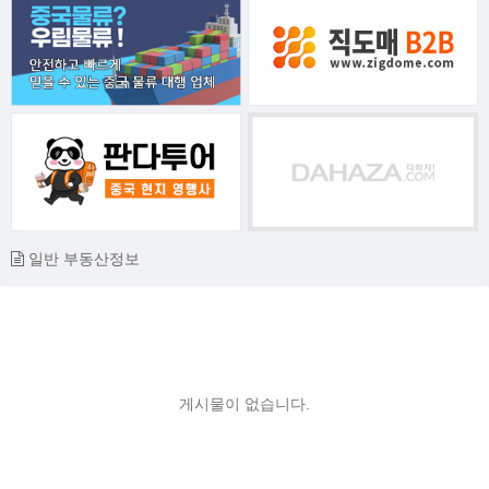
일반 부동산정보
게시물이 없습니다.