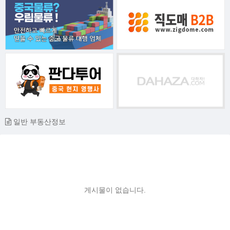
일반 부동산정보
게시물이 없습니다.