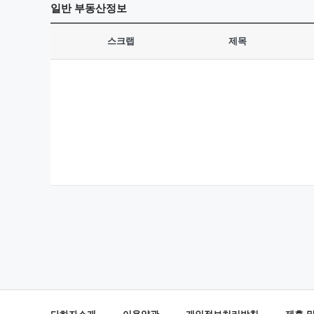
일반
부동산정보
스크랩
제목