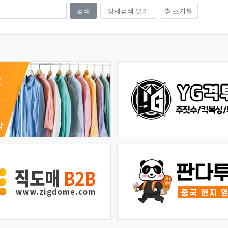
상세검색 열기
초기화