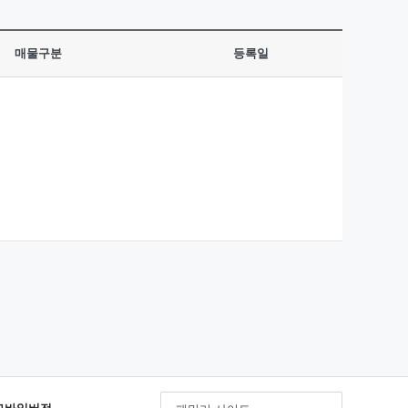
매물구분
등록일