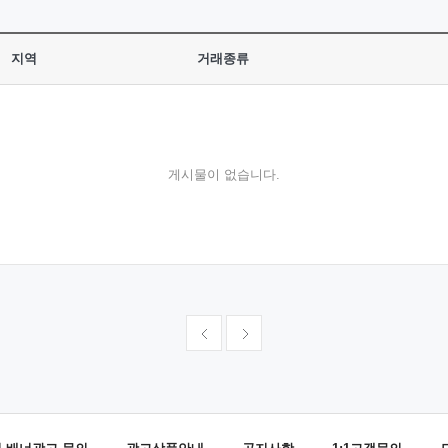
지역
거래종류
게시물이 없습니다.