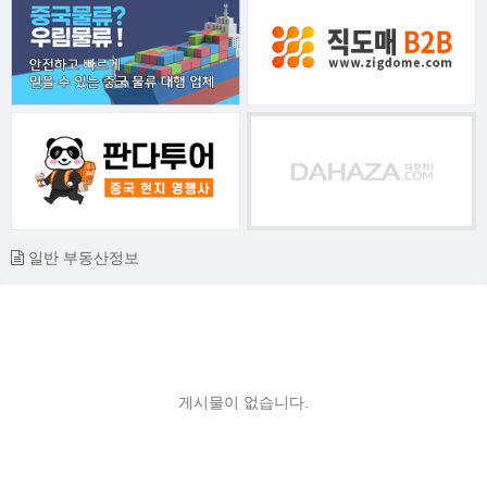
일반 부동산정보
게시물이 없습니다.