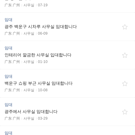
广东 广州
사무실
07-19
임대
광주 백운구 시차루 사무실 임대합니다
广东 广州
사무실
06-09
임대
인테리어 깔금한 사무실 입대합니다
广东 广州
사무실
01-10
임대
백운구 쇼핑 부근 사무실 임대합니다
广东 广州
사무실
10-08
임대
광주에서 사무실 임대합니다
广东 广州
사무실
03-29
임대