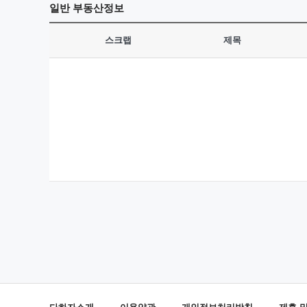
일반
부동산정보
스크랩
제목