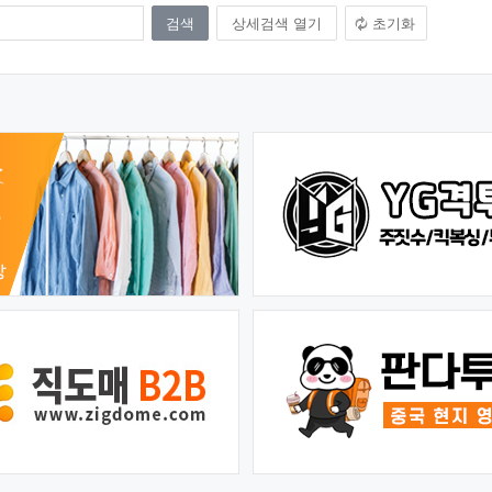
상세검색 열기
초기화