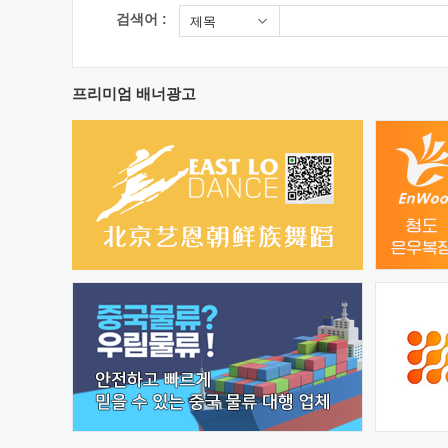
검색어 :
제목
프리미엄 배너광고