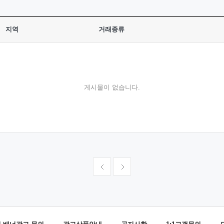
지역
거래종류
게시물이 없습니다.