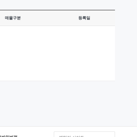
매물구분
등록일