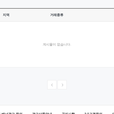
지역
거래종류
게시물이 없습니다.