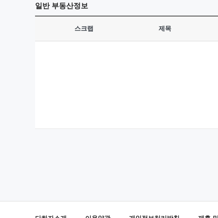
일반
부동산정보
스크랩
제목