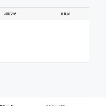
매물구분
등록일