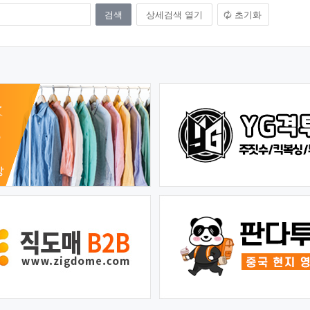
상세검색 열기
초기화