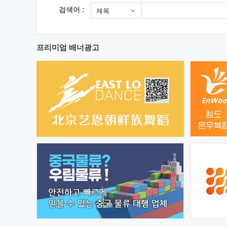
검색어 :
제목
프리미엄 배너광고