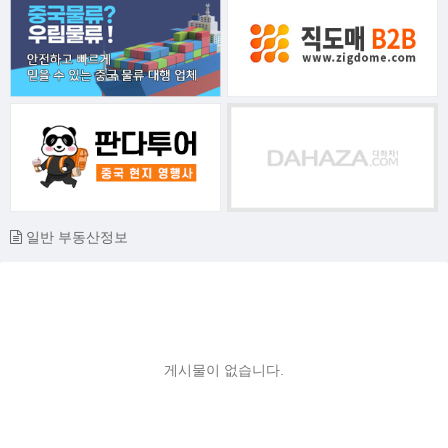
일반 부동산정보
게시물이 없습니다.