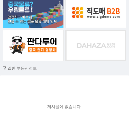
일반 부동산정보
게시물이 없습니다.