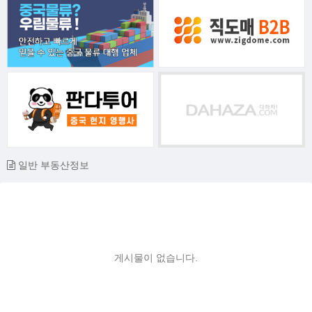
일반 부동산정보
게시물이 없습니다.