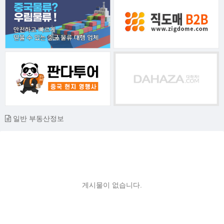
일반 부동산정보
게시물이 없습니다.