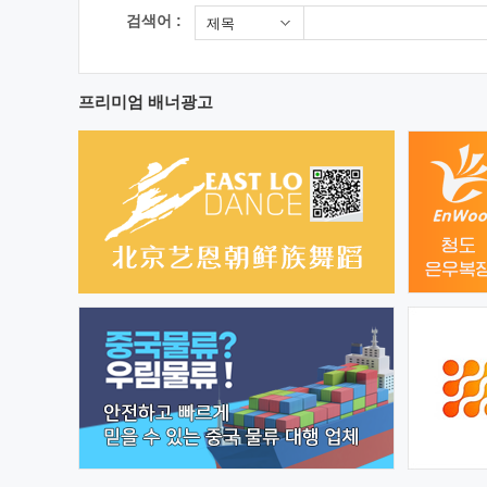
검색어 :
제목
프리미엄 배너광고