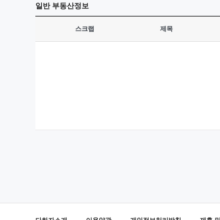
일반
부동산정보
스크랩
제목