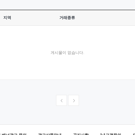
지역
거래종류
게시물이 없습니다.