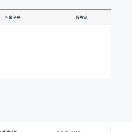
매물구분
등록일