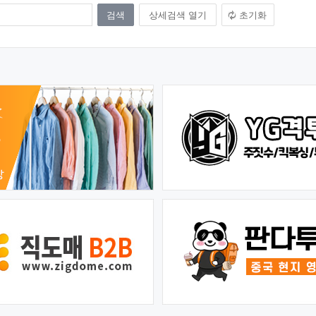
상세검색 열기
초기화