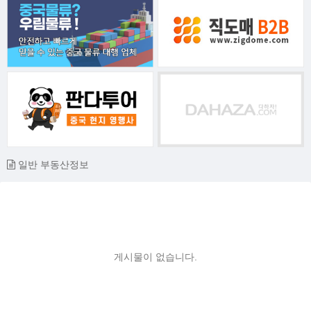
일반 부동산정보
게시물이 없습니다.