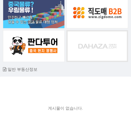
일반 부동산정보
게시물이 없습니다.