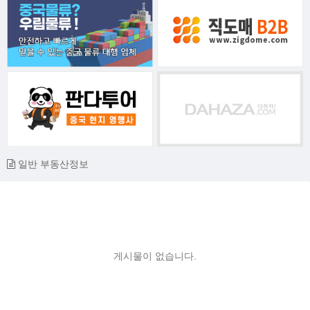
일반 부동산정보
게시물이 없습니다.