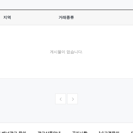
지역
거래종류
게시물이 없습니다.