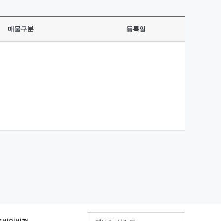
매물구분
등록일