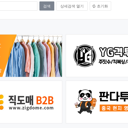
상세검색 열기
초기화