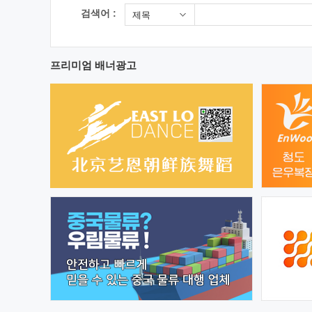
검색어 :
제목
프리미엄 배너광고