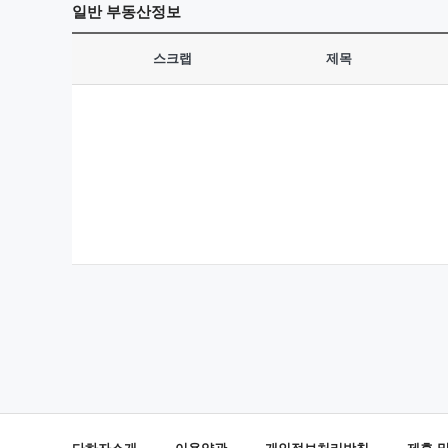
일반
부동산정보
스크랩
제목