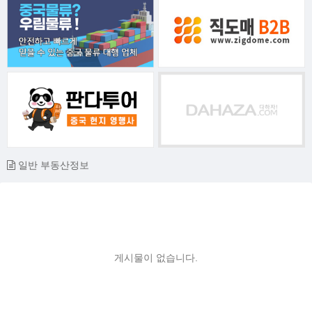
일반 부동산정보
게시물이 없습니다.