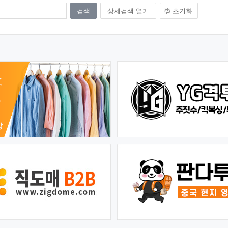
상세검색 열기
초기화