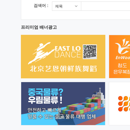
검색어 :
제목
프리미엄 배너광고