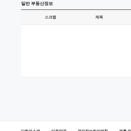
일반
부동산정보
스크랩
제목