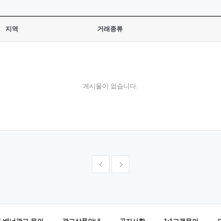
지역
거래종류
게시물이 없습니다.