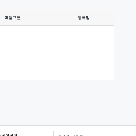
매물구분
등록일