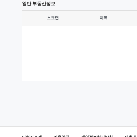
일반
부동산정보
스크랩
제목