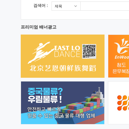
검색어 :
제목
프리미엄 배너광고