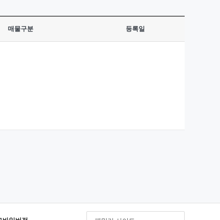
매물구분
등록일