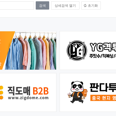
상세검색 열기
초기화