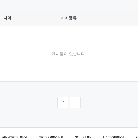
지역
거래종류
게시물이 없습니다.