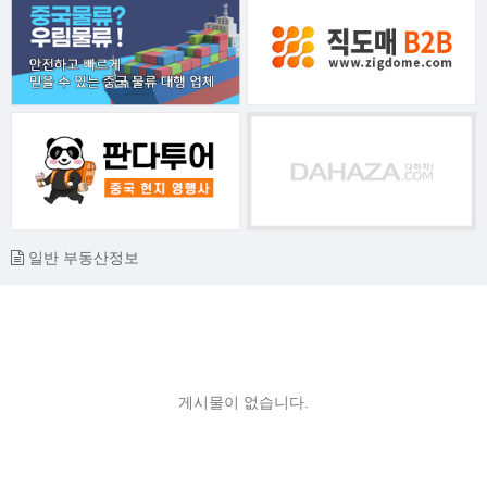
일반 부동산정보
게시물이 없습니다.