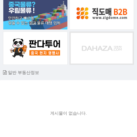
일반 부동산정보
게시물이 없습니다.