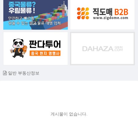
일반 부동산정보
게시물이 없습니다.