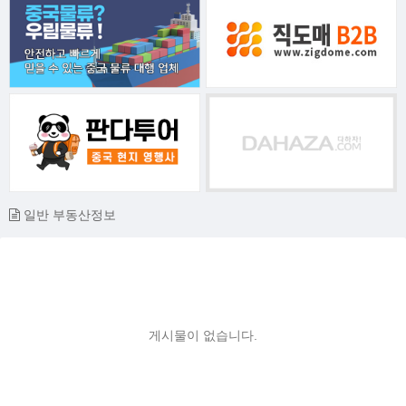
일반 부동산정보
게시물이 없습니다.