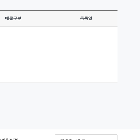
매물구분
등록일