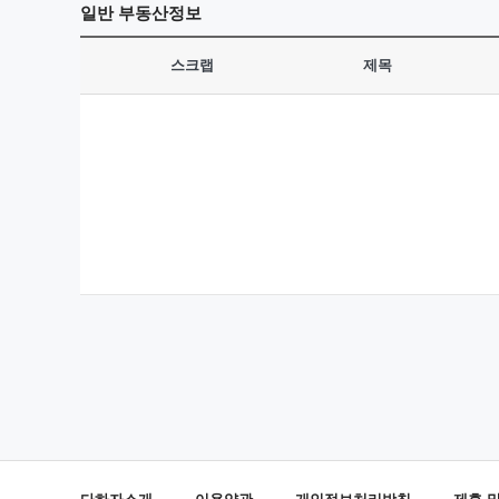
일반
부동산정보
스크랩
제목