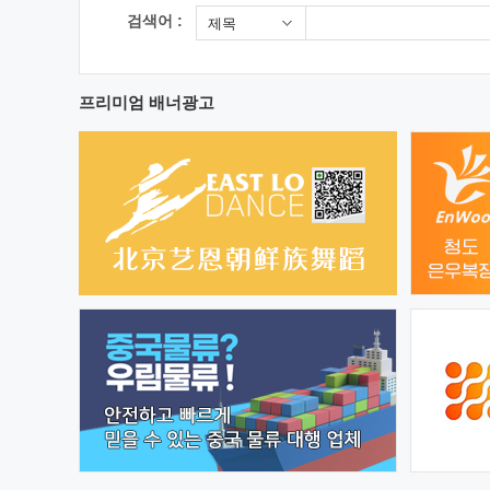
검색어 :
제목
프리미엄 배너광고