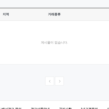
지역
거래종류
게시물이 없습니다.