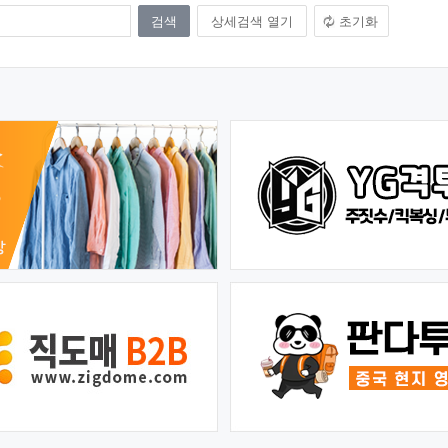
상세검색 열기
초기화