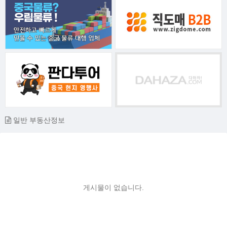
일반 부동산정보
게시물이 없습니다.