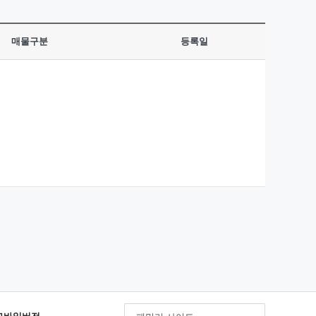
매물구분
등록일