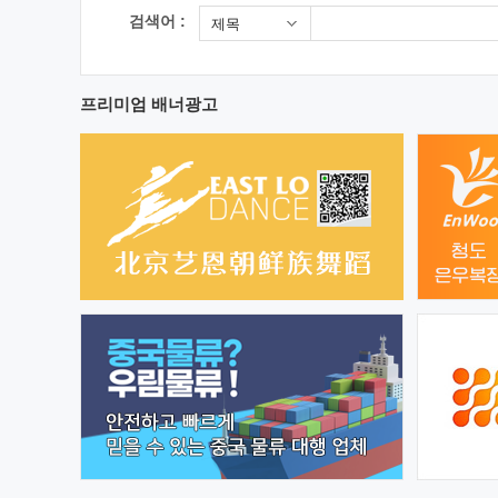
검색어 :
제목
프리미엄 배너광고