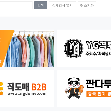
상세검색 열기
초기화