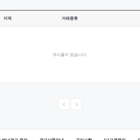
지역
거래종류
게시물이 없습니다.