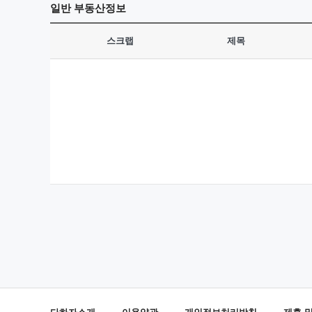
일반
부동산정보
스크랩
제목