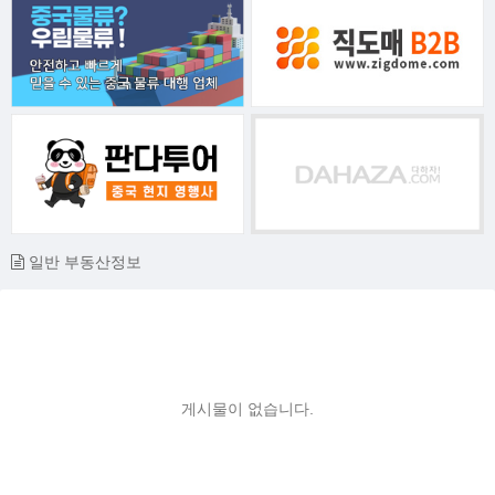
일반 부동산정보
게시물이 없습니다.