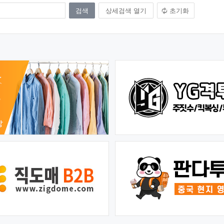
상세검색 열기
초기화