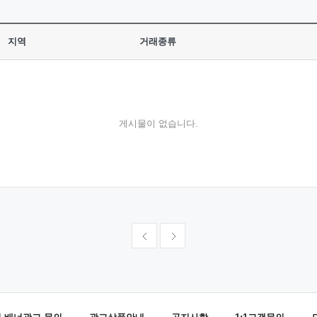
지역
거래종류
게시물이 없습니다.