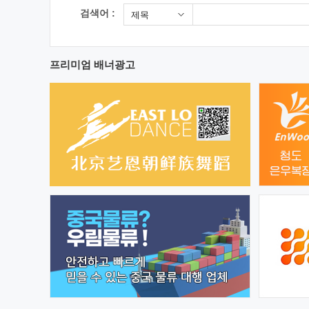
검색어 :
제목
프리미엄 배너광고