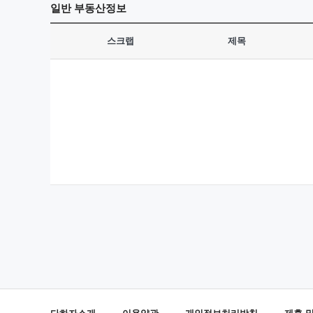
일반
부동산정보
스크랩
제목