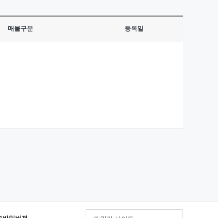
매물구분
등록일