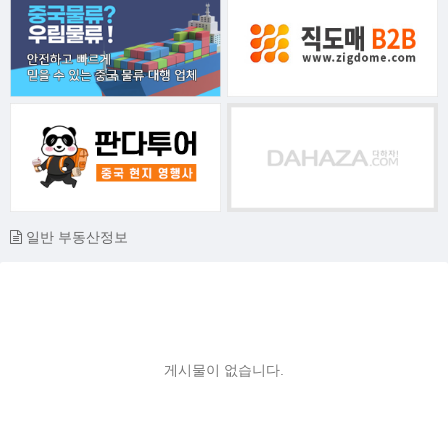
일반 부동산정보
게시물이 없습니다.