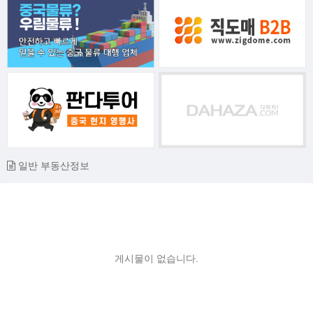
일반 부동산정보
게시물이 없습니다.