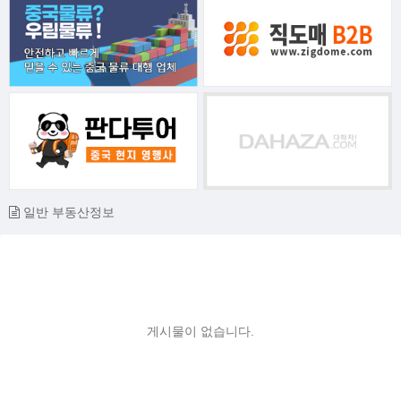
일반 부동산정보
게시물이 없습니다.