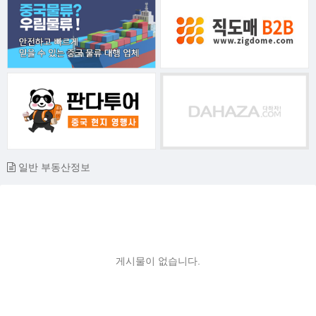
일반 부동산정보
게시물이 없습니다.