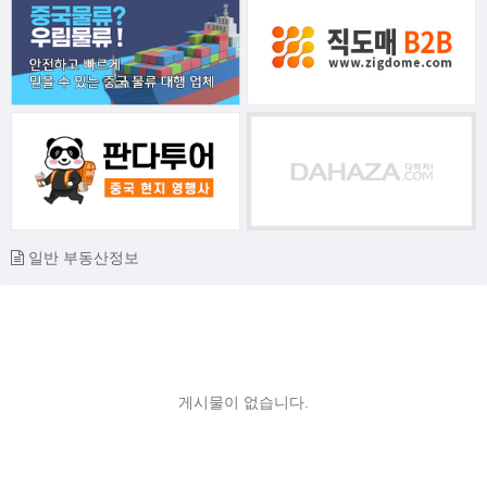
일반 부동산정보
게시물이 없습니다.