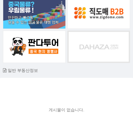
일반 부동산정보
게시물이 없습니다.