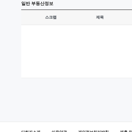
일반
부동산정보
스크랩
제목