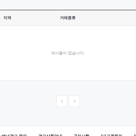
지역
거래종류
게시물이 없습니다.