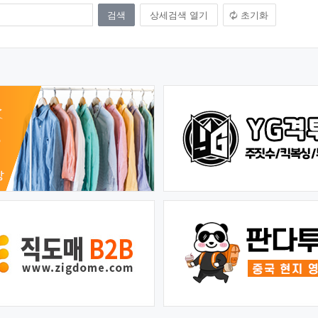
상세검색 열기
초기화