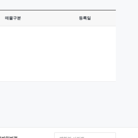
매물구분
등록일