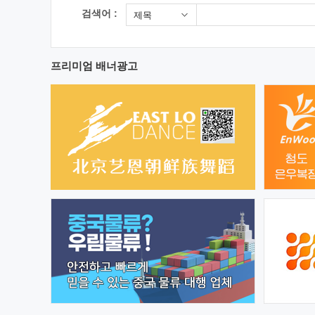
검색어 :
제목
프리미엄 배너광고