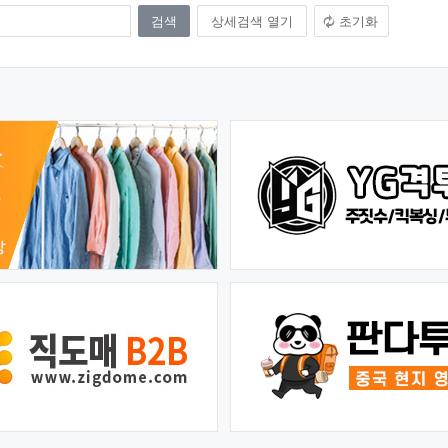
상세검색 열기
초기화