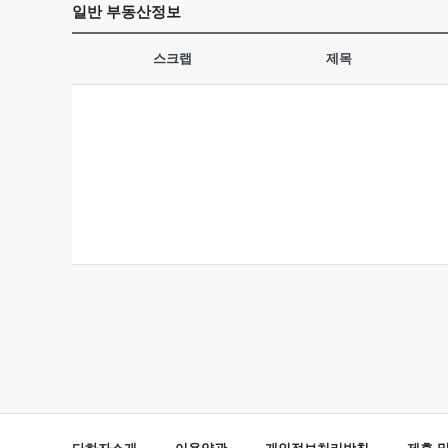
일반
부동산정보
스크랩
제목