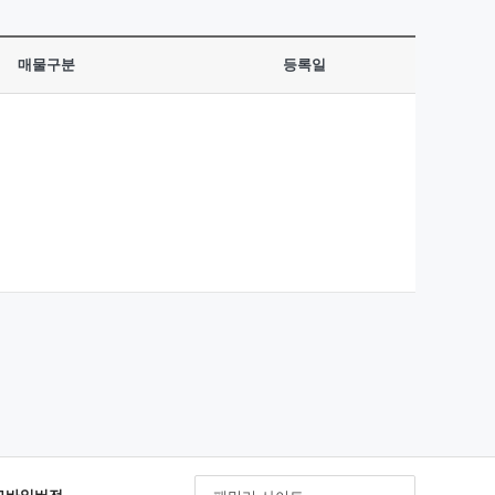
매물구분
등록일