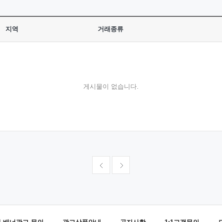
지역
거래종류
게시물이 없습니다.