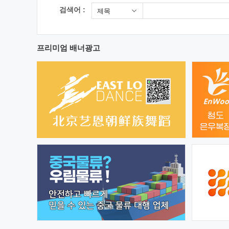
검색어 :
제목
프리미엄 배너광고