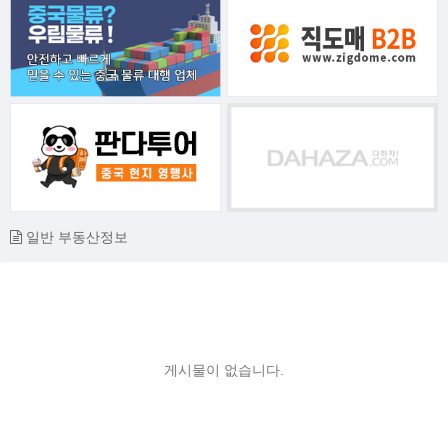
일반 부동산정보
게시물이 없습니다.