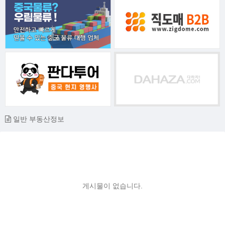
일반 부동산정보
게시물이 없습니다.