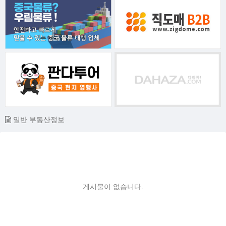
일반 부동산정보
게시물이 없습니다.