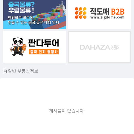
일반 부동산정보
게시물이 없습니다.