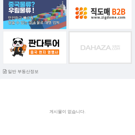
일반 부동산정보
게시물이 없습니다.