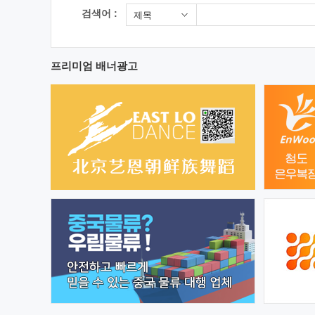
검색어 :
제목
프리미엄 배너광고