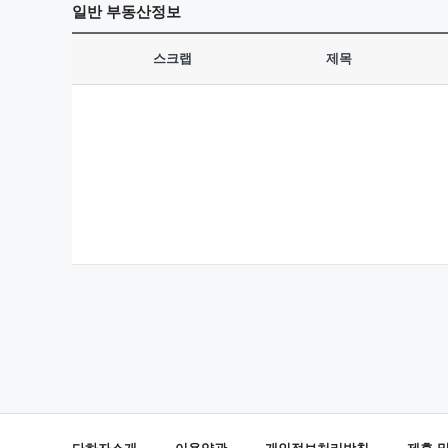
일반
부동산정보
스크랩
제목