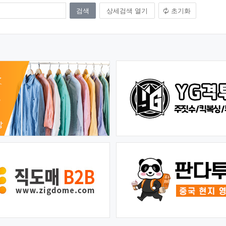
상세검색 열기
초기화