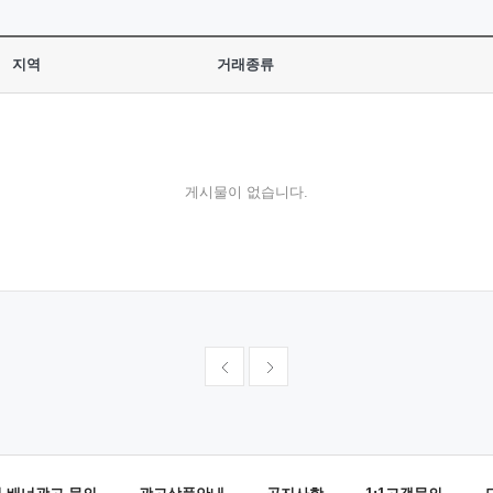
지역
거래종류
게시물이 없습니다.