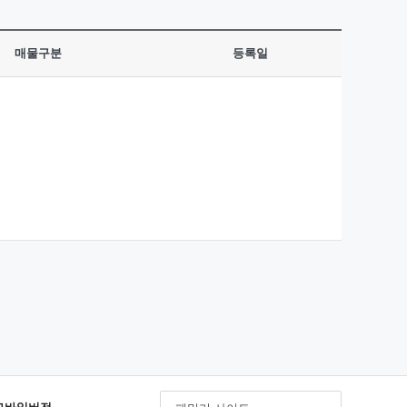
매물구분
등록일