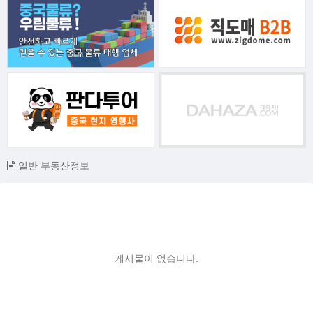
일반 부동산정보
게시물이 없습니다.