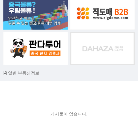
일반 부동산정보
게시물이 없습니다.