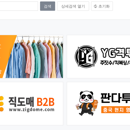
상세검색 열기
초기화