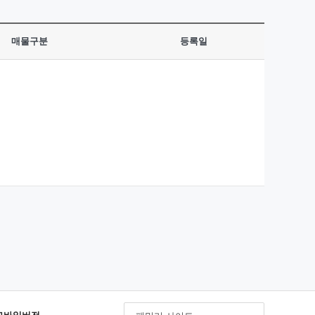
매물구분
등록일