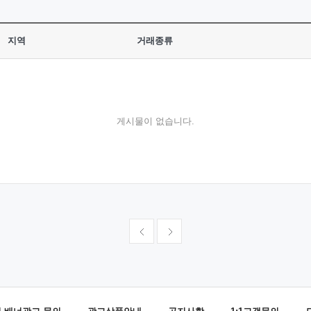
지역
거래종류
게시물이 없습니다.