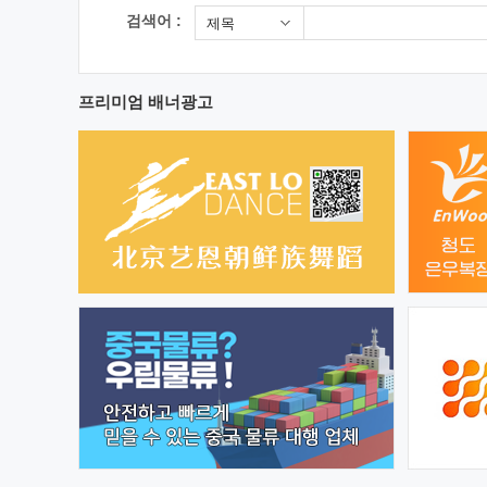
검색어 :
제목
프리미엄 배너광고