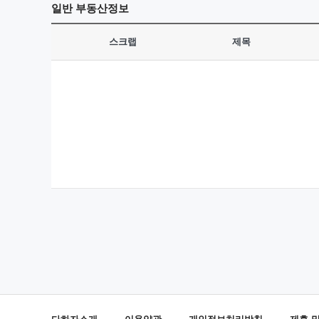
일반
부동산정보
스크랩
제목