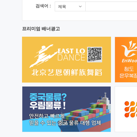
검색어 :
제목
프리미엄 배너광고