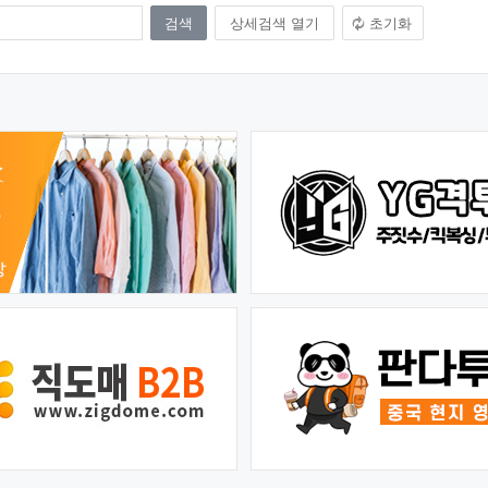
상세검색 열기
초기화